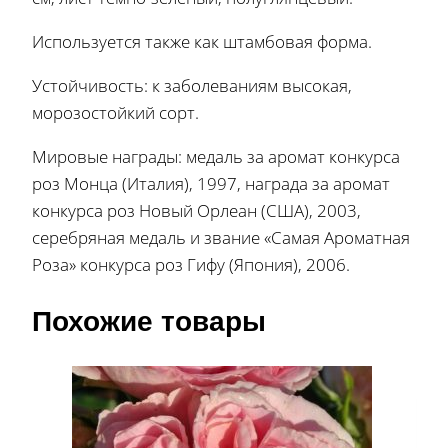
Используется также как штамбовая форма.
Устойчивость: к заболеваниям высокая,
морозостойкий сорт.
Мировые награды: медаль за аромат конкурса
роз Монца (Италия), 1997, награда за аромат
конкурса роз Новый Орлеан (США), 2003,
серебряная медаль и звание «Самая Ароматная
Роза» конкурса роз Гифу (Япония), 2006.
Похожие товары