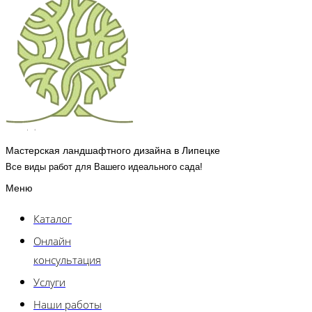
Мастерская ландшафтного дизайна в Липецке
Все виды работ для Вашего идеального сада!
Меню
Каталог
Онлайн
консультация
Услуги
Наши работы