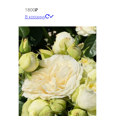
1800
₽
В корзину