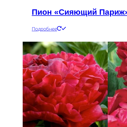
Пион «Сияющий Париж
Подробнее