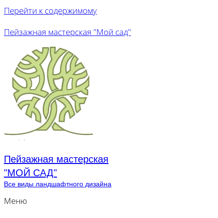
Перейти к содержимому
Пейзажная мастерская "Мой сад"
Пейзажная мастерская
"МОЙ САД"
Все виды ландшафтного дизайна
Меню