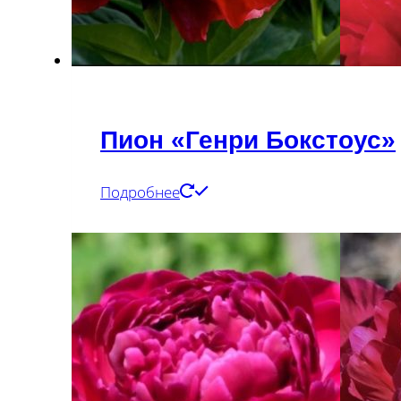
Пион «Генри Бокстоус»
Подробнее