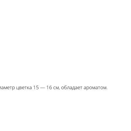
аметр цветка 15 — 16 см, обладает ароматом.