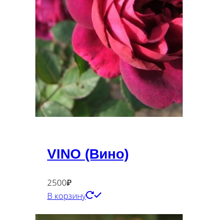
VINO (Вино)
2500
₽
В корзину