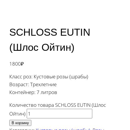
SCHLOSS EUTIN
(Шлос Ойтин)
1800
₽
Класс роз: Кустовые розы (шрабы)
Возраст: Трехлетние
Контейнер: 7 литров
Количество товара SCHLOSS EUTIN (Шлос
Ойтин)
В корзину