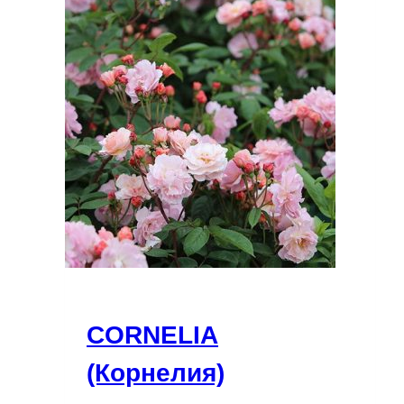
CORNELIA
(Корнелия)