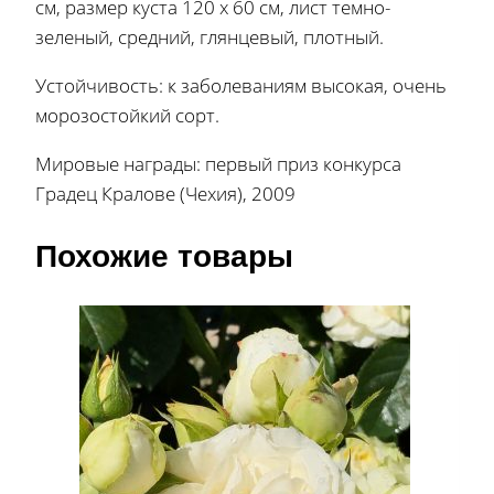
см, размер куста 120 х 60 см, лист темно-
зеленый, средний, глянцевый, плотный.
Устойчивость: к заболеваниям высокая, очень
морозостойкий сорт.
Мировые награды: первый приз конкурса
Градец Кралове (Чехия), 2009
Похожие товары