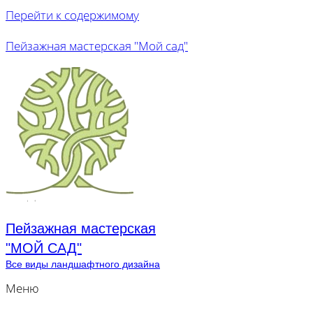
Перейти к содержимому
Пейзажная мастерская "Мой сад"
Пейзажная мастерская
"МОЙ САД"
Все виды ландшафтного дизайна
Меню