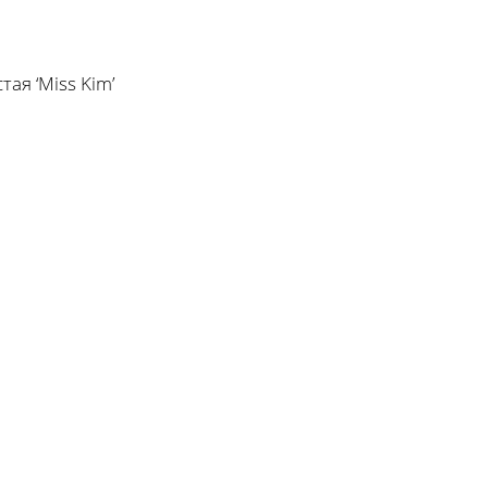
ая ‘Miss Kim’