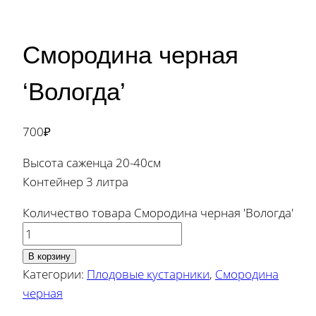
Смородина черная
‘Вологда’
700
₽
Высота саженца 20-40см
Контейнер 3 литра
Количество товара Смородина черная 'Вологда'
В корзину
Категории:
Плодовые кустарники
,
Смородина
черная