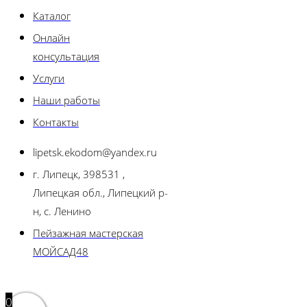
Каталог
Онлайн
консультация
Услуги
Наши работы
Контакты
lipetsk.ekodom@yandex.ru
г. Липецк, 398531 ,
Липецкая обл., Липецкий р-
н, с. Ленино
Пейзажная мастерская
МОЙСАД48
0