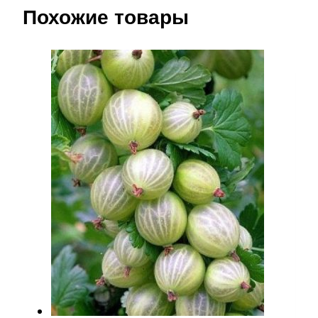
Похожие товары