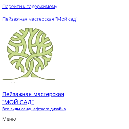
Перейти к содержимому
Пейзажная мастерская "Мой сад"
Пейзажная мастерская
"МОЙ САД"
Все виды ландшафтного дизайна
Меню