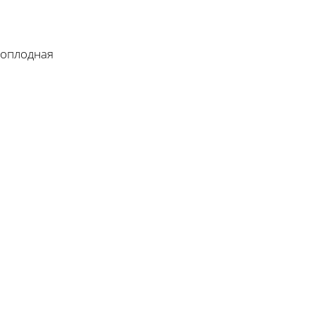
оплодная