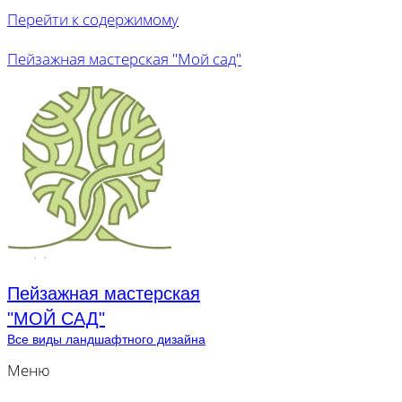
Перейти к содержимому
Пейзажная мастерская "Мой сад"
Пейзажная мастерская
"МОЙ САД"
Все виды ландшафтного дизайна
Меню