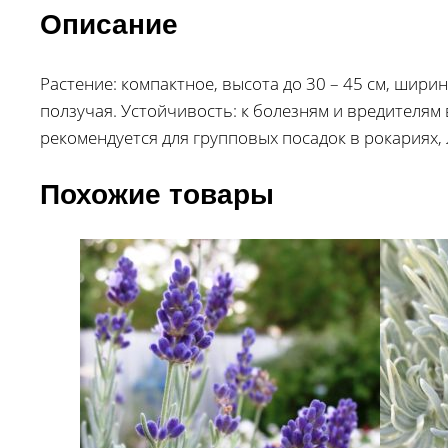
Описание
Растение: компактное, высота до 30 – 45 см, шири
ползучая. Устойчивость: к болезням и вредителям
рекомендуется для групповых посадок в рокариях,
Похожие товары