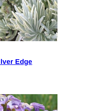
lver Edge