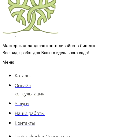
Мастерская ландшафтного дизайна в Липецке
Все виды работ для Вашего идеального сада!
Меню
Каталог
Онлайн
консультация
Услуги
Наши работы
Контакты
lipetsk.ekodom@yandex.ru