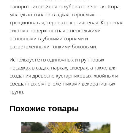
папоротников. Хвоя голубовато-зеленая. Кора
молодых стволов гладкая, взрослых —
трещиноватая, серовато-коричневая. Корневая
система поверхностная с несколькими
основными глубокими корнями и
разветвленными тонкими боковыми.
Используется в одиночных и групповых
посадках в садах, парках, скверах, а также для
создания древесно-кустарниковых, хвойных и
смешанных с многолетниками декоративных
групп.
Похожие товары