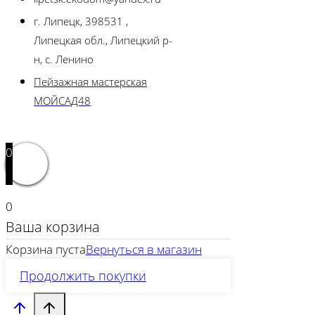
г. Липецк, 398531 ,
Липецкая обл., Липецкий р-
н, с. Ленино
Пейзажная мастерская
МОЙСАД48
0
0
Ваша корзина
Корзина пуста
Вернуться в магазин
Продолжить покупки