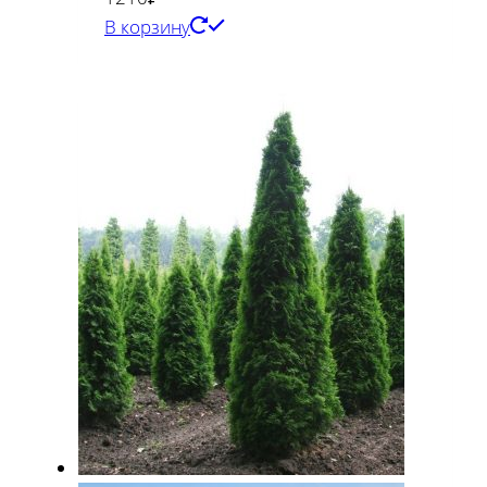
В корзину