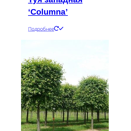
‘Columna’
Подробнее