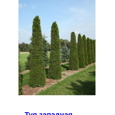
Туя западная