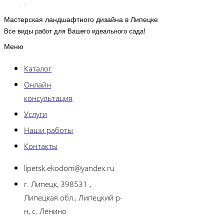
Мастерская ландшафтного дизайна в Липецке
Все виды работ для Вашего идеального сада!
Меню
Каталог
Онлайн
консультация
Услуги
Наши работы
Контакты
lipetsk.ekodom@yandex.ru
г. Липецк, 398531 ,
Липецкая обл., Липецкий р-
н, с. Ленино