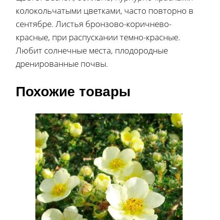
колокольчатыми цветками, часто повторно в
сентябре. Листья бронзово-коричнево-
красные, при распускании темно-красные.
Любит солнечные места, плодородные
дренированные почвы.
Похожие товары