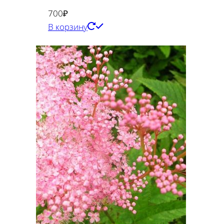
700
₽
В корзину