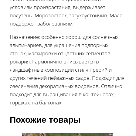
условиям произрастания, выдерживает
полутень. Морозостоек, засухоустойчив. Мало
подвержен заболеваниям.
Назначение: особенно хорош для солнечных
альпинариев, для украшения подпорных
стенок, маскировки отцветших сегментов
рокария. Гармонично вписывается в
ландшафтные композиции стиля прерий и
других течений пейзажных садов. Подходит для
озеленения декоративных водоемов. Отлично
подходит для выращивания в контейнерах,
горшках, на балконах.
Похожие товары