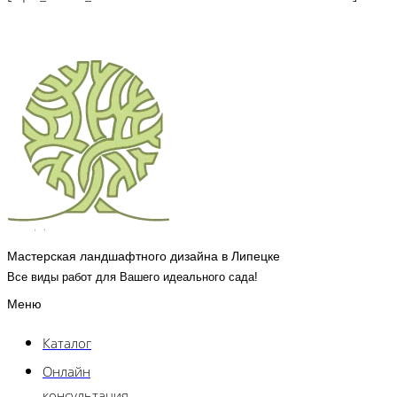
Мастерская ландшафтного дизайна в Липецке
Все виды работ для Вашего идеального сада!
Меню
Каталог
Онлайн
консультация