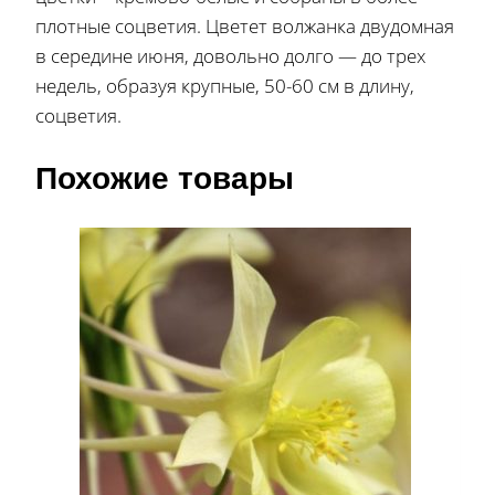
плотные соцветия. Цветет волжанка двудомная
в середине июня, довольно долго — до трех
недель, образуя крупные, 50-60 см в длину,
соцветия.
Похожие товары