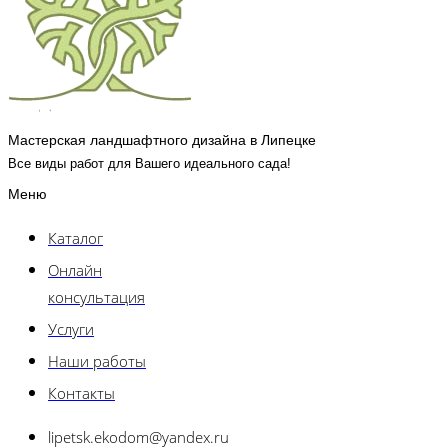
Мастерская ландшафтного дизайна в Липецке
Все виды работ для Вашего идеального сада!
Меню
Каталог
Онлайн
консультация
Услуги
Наши работы
Контакты
lipetsk.ekodom@yandex.ru