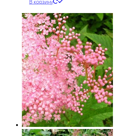
В корзину