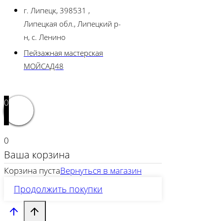
г. Липецк, 398531 ,
Липецкая обл., Липецкий р-
н, с. Ленино
Пейзажная мастерская
МОЙСАД48
0
0
Ваша корзина
Корзина пуста
Вернуться в магазин
Продолжить покупки