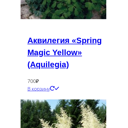
Аквилегия «Spring
Magic Yellow»
(Aquilegia)
700
₽
В корзину