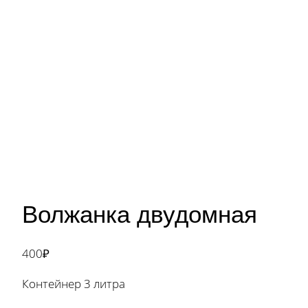
Волжанка двудомная
400
₽
Контейнер 3 литра