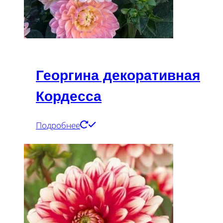
Георгина декоративная
Кордесса
Подробнее