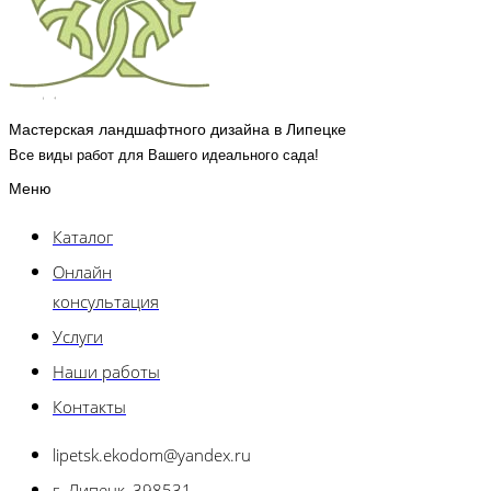
Мастерская ландшафтного дизайна в Липецке
Все виды работ для Вашего идеального сада!
Меню
Каталог
Онлайн
консультация
Услуги
Наши работы
Контакты
lipetsk.ekodom@yandex.ru
г. Липецк, 398531 ,