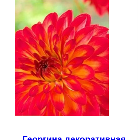
Георгина декоративная