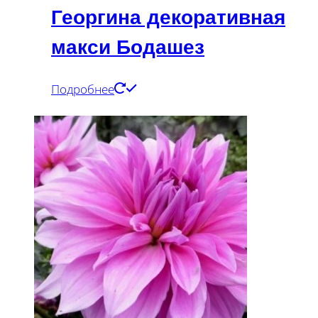
Георгина декоративная
макси Бодашез
Подробнее