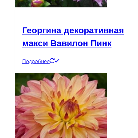
Георгина декоративная
макси Вавилон Пинк
Подробнее