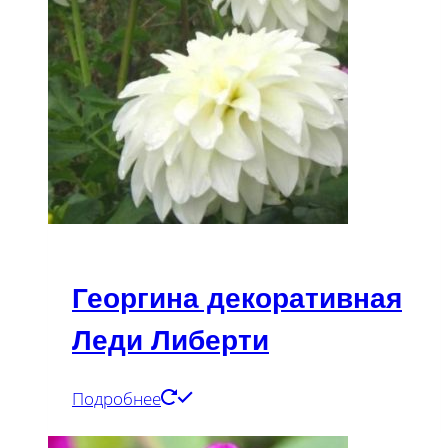
Георгина декоративная
Леди Либерти
Подробнее