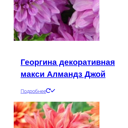
Георгина декоративная
макси Алмандз Джой
Подробнее