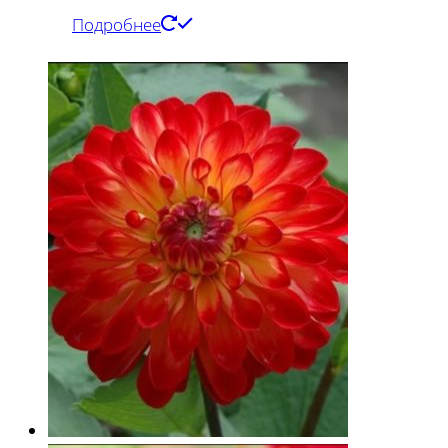
Подробнее