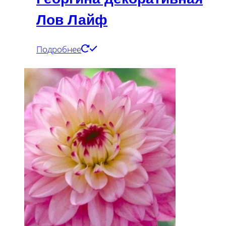
Лов Лайф
Подробнее