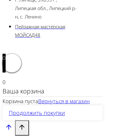
Липецкая обл., Липецкий р-
н, с. Ленино
Пейзажная мастерская
МОЙСАД48
0
0
Ваша корзина
Корзина пуста
Вернуться в магазин
Продолжить покупки