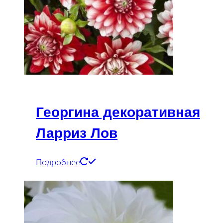
Георгина декоративная
Ларриз Лов
Подробнее