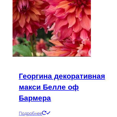
Георгина декоративная
макси Белле оф
Бармера
Подробнее