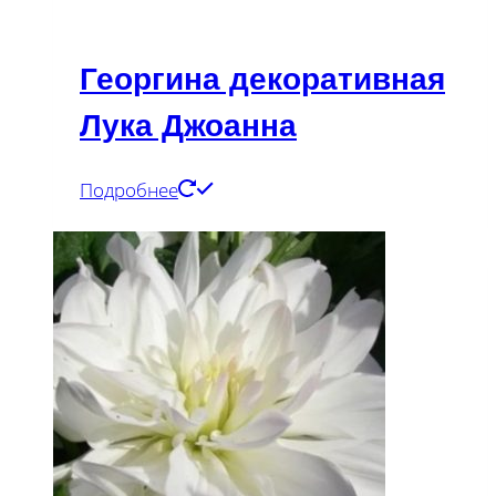
Георгина декоративная
Лука Джоанна
Подробнее