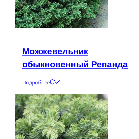
Можжевельник
обыкновенный Репанда
Подробнее