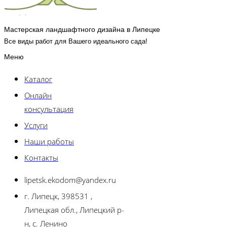
Мастерская ландшафтного дизайна в Липецке
Все виды работ для Вашего идеального сада!
Меню
Каталог
Онлайн
консультация
Услуги
Наши работы
Контакты
lipetsk.ekodom@yandex.ru
г. Липецк, 398531 ,
Липецкая обл., Липецкий р-
н, с. Ленино