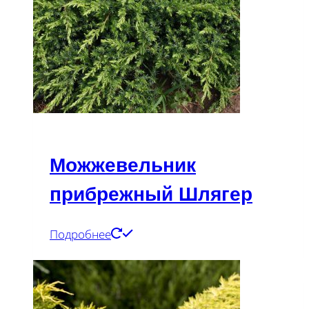
Можжевельник
прибрежный Шлягер
Подробнее