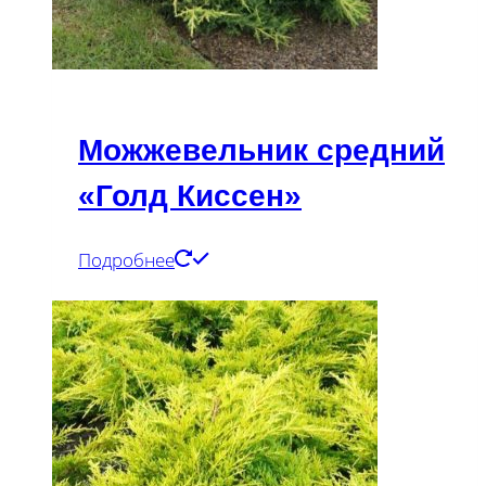
Можжевельник средний
«Голд Киссен»
Подробнее