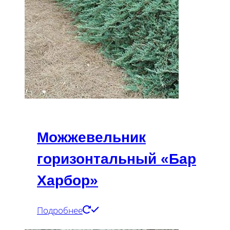
Можжевельник
горизонтальный «Бар
Харбор»
Подробнее