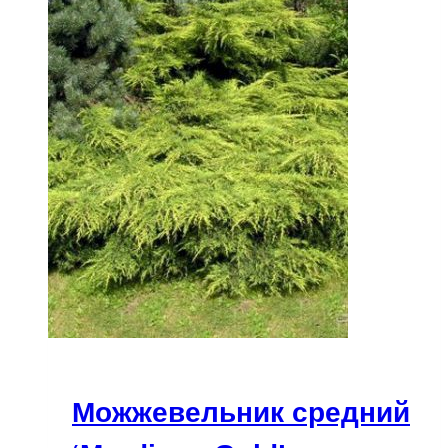
Можжевельник средний