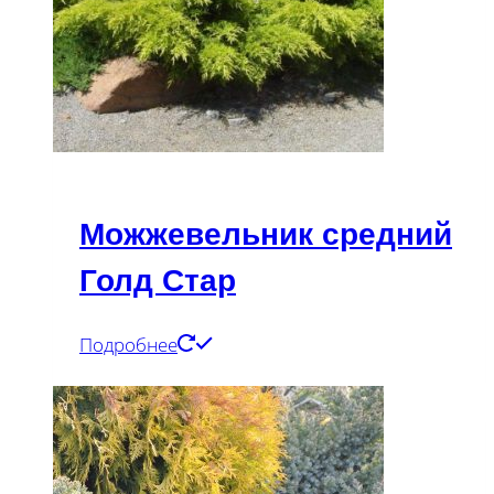
Можжевельник средний
Голд Стар
Подробнее