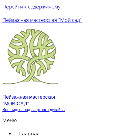
Перейти к содержимому
Пейзажная мастерская "Мой сад"
Пейзажная мастерская
"МОЙ САД"
Все виды ландшафтного дизайна
Меню
Главная