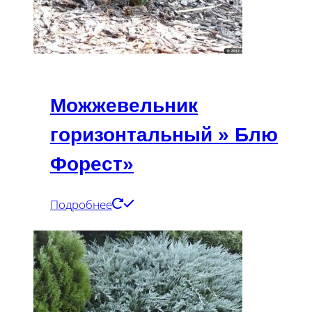
Можжевельник
горизонтальный » Блю
Форест»
Подробнее