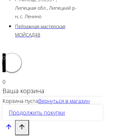
Липецкая обл., Липецкий р-
н, с. Ленино
Пейзажная мастерская
МОЙСАД48
0
0
Ваша корзина
Корзина пуста
Вернуться в магазин
Продолжить покупки