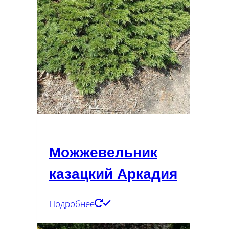
Можжевельник
казацкий Аркадия
Подробнее