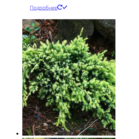
Подробнее