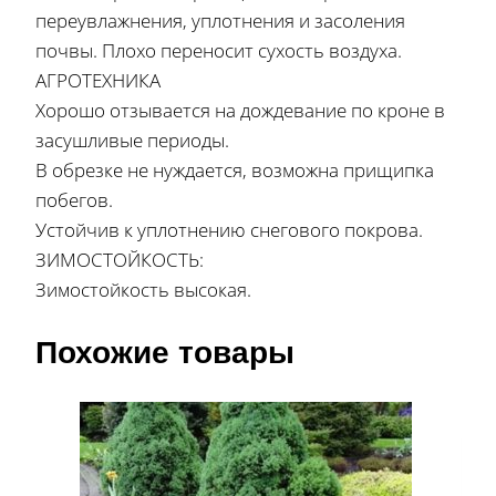
переувлажнения, уплотнения и засоления
почвы. Плохо переносит сухость воздуха.
АГРОТЕХНИКА
Хорошо отзывается на дождевание по кроне в
засушливые периоды.
В обрезке не нуждается, возможна прищипка
побегов.
Устойчив к уплотнению снегового покрова.
ЗИМОСТОЙКОСТЬ:
Зимостойкость высокая.
Похожие товары