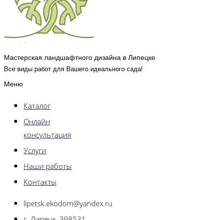
Мастерская ландшафтного дизайна в Липецке
Все виды работ для Вашего идеального сада!
Меню
Каталог
Онлайн
консультация
Услуги
Наши работы
Контакты
lipetsk.ekodom@yandex.ru
г. Липецк, 398531 ,