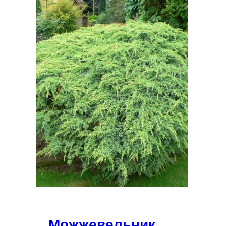
Можжевельник