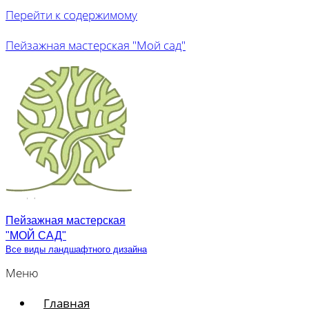
Перейти к содержимому
Пейзажная мастерская "Мой сад"
Пейзажная мастерская
"МОЙ САД"
Все виды ландшафтного дизайна
Меню
Главная