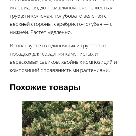
игловидная, до 1 см длиной. очень жесткая,
грубая и колючая, голубовато-зеленая с
верхней стороны, серебристо-голубая — с
нижней. Растет медленно.
Используется в одиночных и групповых
посадках для создания каменистых и
вересковых садиков, хвойных композиций и
композиций с травянистыми растениями.
Похожие товары