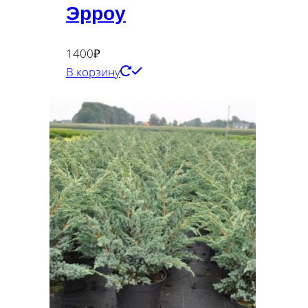
Эрроу
1400
₽
В корзину