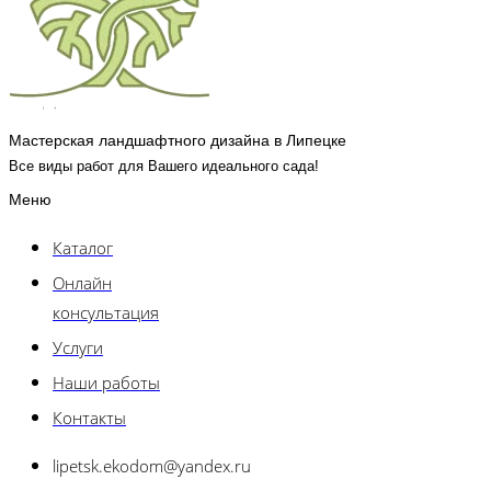
Мастерская ландшафтного дизайна в Липецке
Все виды работ для Вашего идеального сада!
Меню
Каталог
Онлайн
консультация
Услуги
Наши работы
Контакты
lipetsk.ekodom@yandex.ru