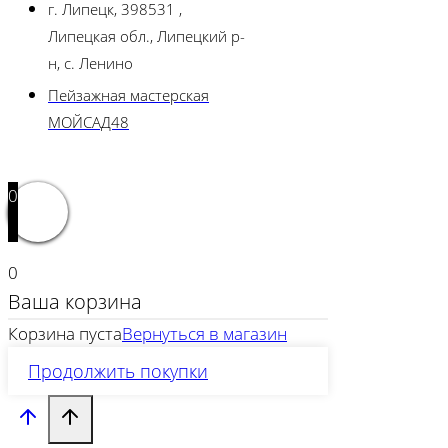
г. Липецк, 398531 ,
Липецкая обл., Липецкий р-
н, с. Ленино
Пейзажная мастерская
МОЙСАД48
0
0
Ваша корзина
Корзина пуста
Вернуться в магазин
Продолжить покупки