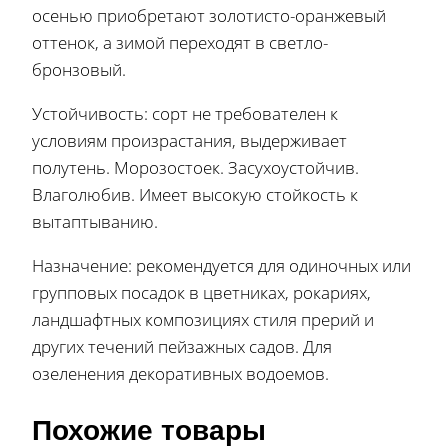
осенью приобретают золотисто-оранжевый
оттенок, а зимой переходят в светло-
бронзовый.
Устойчивость: сорт не требователен к
условиям произрастания, выдерживает
полутень. Морозостоек. Засухоустойчив.
Влаголюбив. Имеет высокую стойкость к
вытаптыванию.
Назначение: рекомендуется для одиночных или
групповых посадок в цветниках, рокариях,
ландшафтных композициях стиля прерий и
других течений пейзажных садов. Для
озеленения декоративных водоемов.
Похожие товары