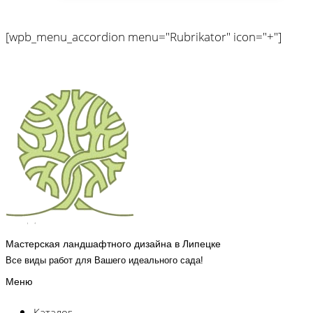
[wpb_menu_accordion menu="Rubrikator" icon="+"]
Мастерская ландшафтного дизайна в Липецке
Все виды работ для Вашего идеального сада!
Меню
Каталог