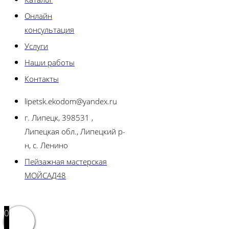
Онлайн
консультация
Услуги
Наши работы
Контакты
lipetsk.ekodom@yandex.ru
г. Липецк, 398531 ,
Липецкая обл., Липецкий р-
н, с. Ленино
Пейзажная мастерская
МОЙСАД48
0